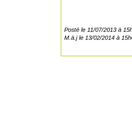
Posté le 11/07/2013 à 15
M.à.j le 13/02/2014 à 15