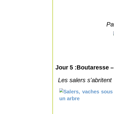
Pa
Jour 5 :Boutaresse –
Les salers s'abritent