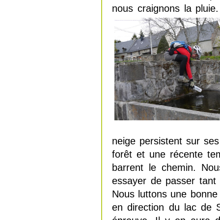
nous craignons la plui
neige persistent sur se
forêt et une récente te
barrent le chemin. No
essayer de passer tant 
Nous luttons une bonne 
en direction du lac de