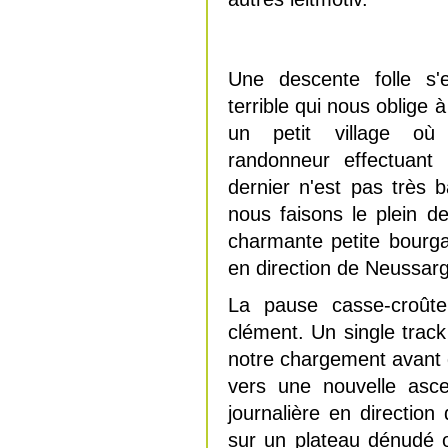
Une descente folle s
terrible qui nous oblige 
un petit village où
randonneur effectuant 
dernier n'est pas très b
nous faisons le plein de
charmante petite bourg
en direction de Neussar
La pause casse-croûte
clément. Un single trac
notre chargement avant d
vers une nouvelle asc
journalière en directio
sur un plateau dénudé 