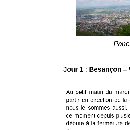
Panor
Jour 1 : Besançon – 
Au petit matin du mardi
partir en direction de 
nous le sommes aussi. I
ce moment depuis plusie
débute à la fermeture d