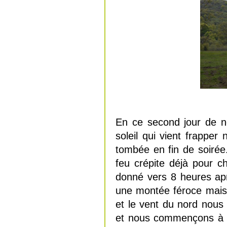
En ce second jour de n
soleil qui vient frapper 
tombée en fin de soiré
feu crépite déjà pour ch
donné vers 8 heures apr
une montée féroce mais 
et le vent du nord nous 
et nous commençons à ent