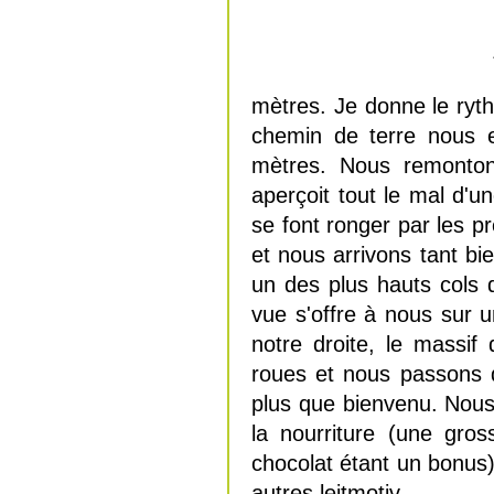
mètres. Je donne le ryth
chemin de terre nous 
mètres. Nous remonton
aperçoit tout le mal d'
se font ronger par les pr
et nous arrivons tant bi
un des plus hauts cols 
vue s'offre à nous sur
notre droite, le massif
roues et nous passons d
plus que bienvenu. Nous 
la nourriture (une gros
chocolat étant un bonus)
autres leitmotiv.