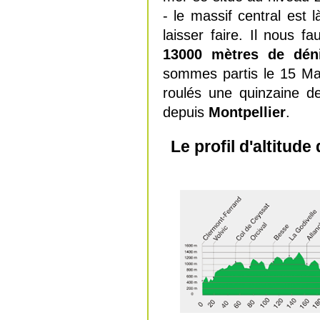
- le massif central est 
laisser faire. Il nous 
13000 mètres de déni
sommes partis le 15 Mai
roulés une quinzaine de
depuis
Montpellier
.
Le profil d'altitud