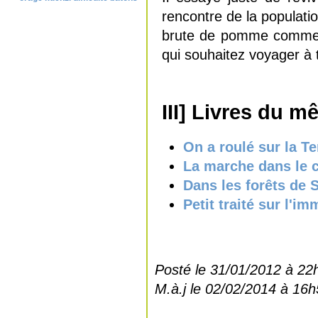
rencontre de la populat
brute de pomme comme j
qui souhaitez voyager à t
III] Livres du 
On a roulé sur la T
La marche dans le c
Dans les forêts de S
Petit traité sur l'
Posté le 31/01/2012 à 22
M.à.j le 02/02/2014 à 16