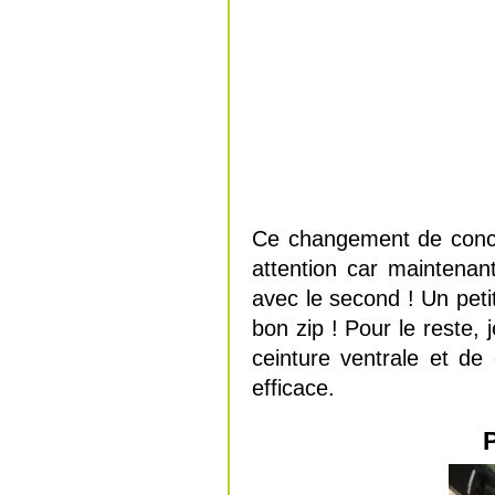
Ce changement de concep
attention car maintenant
avec le second ! Un peti
bon zip ! Pour le reste,
ceinture ventrale et de
efficace.