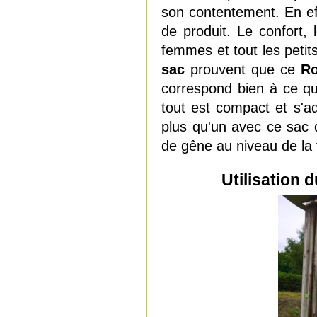
son contentement. En eff
de produit. Le confort,
femmes et tout les petit
sac
prouvent que ce
R
correspond bien à ce qu
tout est compact et s'a
plus qu'un avec ce sac d
de gêne au niveau de la 
Utilisation 