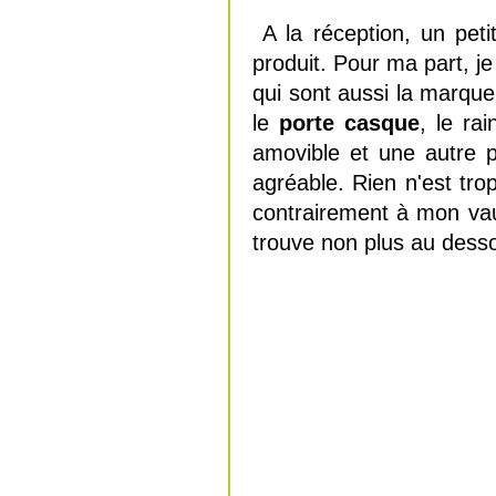
A la réception, un peti
produit. Pour ma part, je 
qui sont aussi la marque
le
porte casque
, le ra
amovible et une autre p
agréable. Rien n'est tr
contrairement à mon vau
trouve non plus au dess