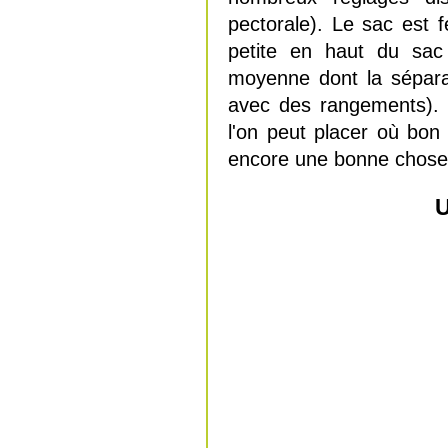
pectorale). Le sac est 
petite en haut du sac 
moyenne dont la sépara
avec des rangements). 
l'on peut placer où bon
encore une bonne chose c
U