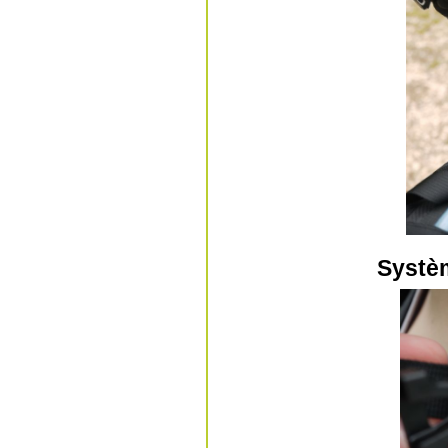
Systèm