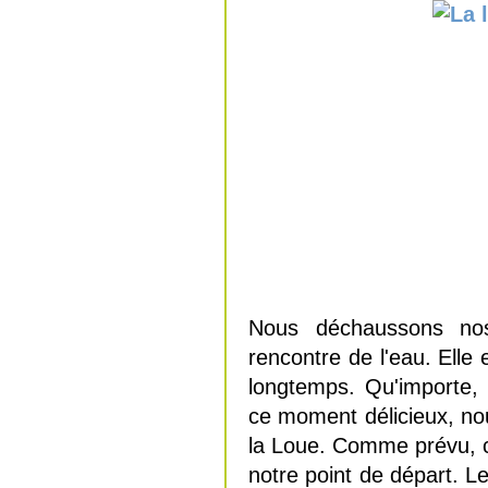
Nous déchaussons n
rencontre de l'eau. Ell
longtemps. Qu'importe, 
ce moment délicieux, nou
la Loue. Comme prévu, ce
notre point de départ. L