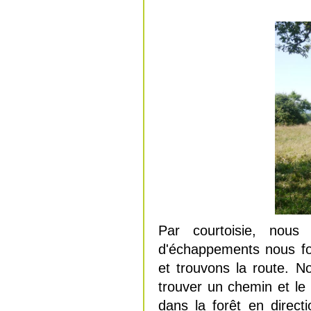
Par courtoisie, nou
d'échappements nous fo
et trouvons la route. 
trouver un chemin et le
dans la forêt en direct