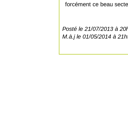
forcément ce beau sect
Posté le 21/07/2013 à 20
M.à.j le 01/05/2014 à 21