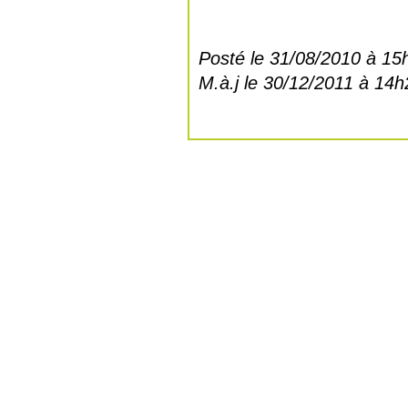
Posté le 31/08/2010 à 15
M.à.j le 30/12/2011 à 14h